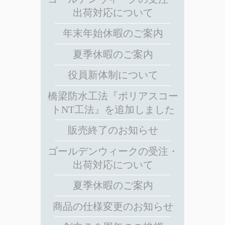
出荷対応について
年末年始休暇のご案内
夏季休暇のご案内
役員新体制について
橋梁防水工法『ポリアスコー
トNT工法』を追加しました
販売終了のお知らせ
ゴールデンウィークの受注・
出荷対応について
夏季休暇のご案内
商品の仕様変更のお知らせ