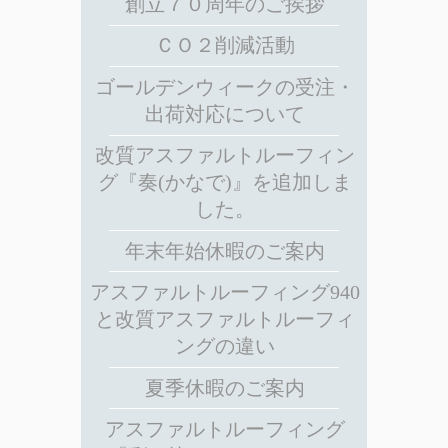
創立７０周年のご挨拶
ＣＯ２削減活動
ゴールデンウィークの受注・
出荷対応について
改質アスファルトルーフィン
グ『奏(かなで)』を追加しま
した。
年末年始休暇のご案内
アスファルトルーフィング940
と改質アスファルトルーフィ
ングの違い
夏季休暇のご案内
アスファルトルーフィング