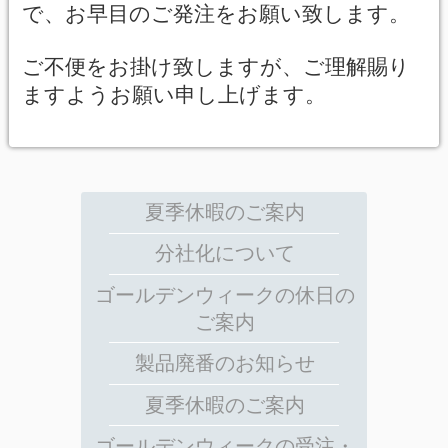
で、お早目のご発注をお願い致します。
ご不便をお掛け致しますが、ご理解賜り
ますようお願い申し上げます。
夏季休暇のご案内
分社化について
ゴールデンウィークの休日の
ご案内
製品廃番のお知らせ
夏季休暇のご案内
ゴールデンウィークの受注・