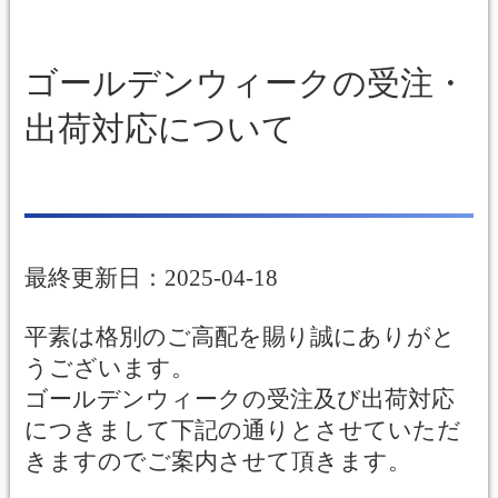
ゴールデンウィークの受注・
出荷対応について
最終更新日：2025-04-18
平素は格別のご高配を賜り誠にありがと
うございます。
ゴールデンウィークの受注及び出荷対応
につきまして下記の通りとさせていただ
きますのでご案内させて頂きます。