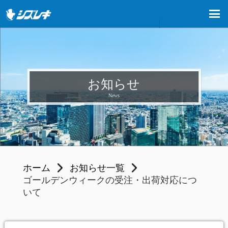
お知らせ
News
ホーム
お知らせ一覧
ゴールデンウィークの受注・出荷対応につ
いて