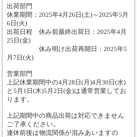
出荷部門
休業期間：2025年4月26日(土)～2025年5月
6日(火)
出荷日程 休み前最終出荷日：2025年4月
25日(金)
休み明け出荷再開日：2025年5
月7日(火)
営業部門
上記休業期間中の4月28日(月)4月30日(水)
と5月1日(木)5月2日(金)は通常営業してお
ります。
上記期間中の商品出荷は対応できません
ご了承ください。
連休前後は物流関係が混みあいますの