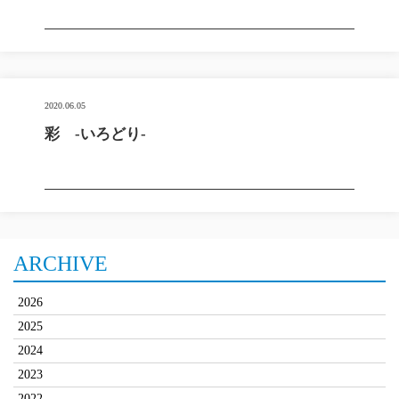
2020.06.05
彩 -いろどり-
ARCHIVE
2026
2025
2024
2023
2022